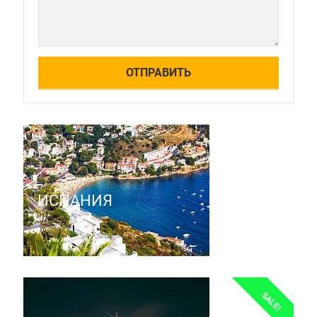
ИСПАНИЯ
SALE!