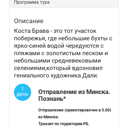
Программа тура
Описание
Коста Брава - это тот участок
побережья, где небольшие бухты с
ярко-синей водой чередуются с
пляжами с золотистым песком и
небольшими средневековыми
селениями,который вдохновил
гениального художника Дали.
1
Отправление из Минска.
день
Познань*
Отправление (ориентировочно в 5.00)
из Минска.
Транзит по территории РБ.