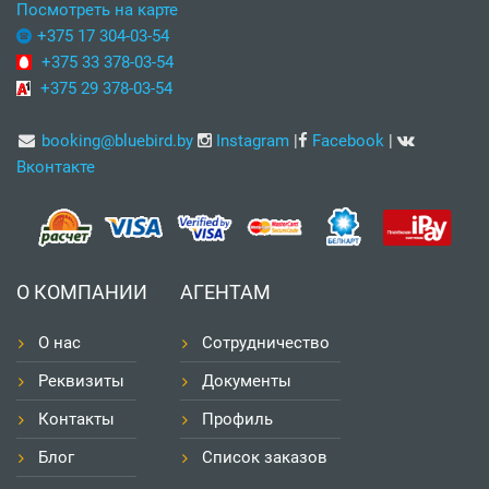
Посмотреть на карте
+375 17 304-03-54
+375 33 378-03-54
+375 29 378-03-54
booking@bluebird.by
Instagram
|
Facebook
|
Вконтакте
О КОМПАНИИ
АГЕНТАМ
О нас
Сотрудничество
Реквизиты
Документы
Контакты
Профиль
Блог
Список заказов