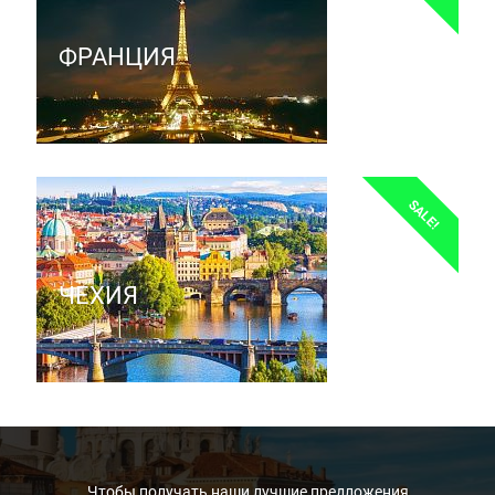
ФРАНЦИЯ
SALE!
ЧЕХИЯ
Чтобы получать наши лучшие предложения