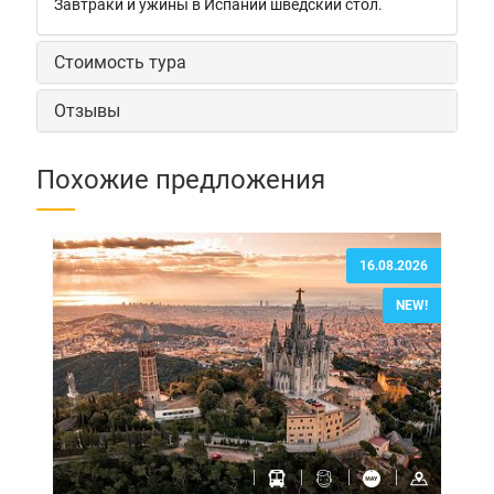
Завтраки и ужины в Испании шведский стол.
Стоимость тура
Отзывы
Похожие предложения
16.08.2026
NEW!