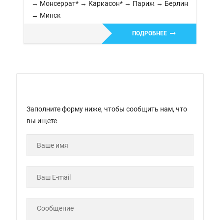
→ Монсеррат* → Каркасон* → Париж → Берлин
→ Минск
ПОДРОБНЕЕ
Заполните форму ниже, чтобы сообщить нам, что
вы ищете