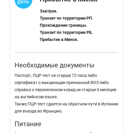
день
Завтрак.
Транзит по территории РП.
Прохождение границы.
Транзит по территории РБ.
Прибытие в Минск.
Необходимые документы
Паспорт, ПЦР-тест не старше 72 часа либо
сертификат о вакцинации признанной ВОЗ либо
справка о перенесенном ковид не старше 6 месяцев
на английском языке.
Также ПЦР-тест сдается на обратном пути в Испании
для въезда во Францию.
Питание