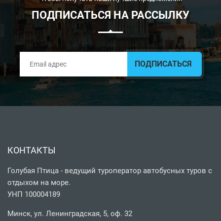
ПОДПИСАТЬСЯ НА РАССЫЛКУ
КОНТАКТЫ
Голубая Птица - ведущий туроператор автобусных туров с
отдыхом на море.
УНП 100004189
Минск, ул. Ленинградская, 5, оф. 32