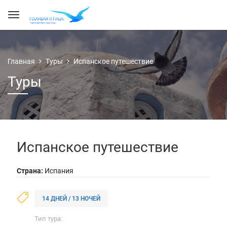
Главная
Туры
Испанское путешествие
Туры
Испанское путешествие
Страна:
Испания
14 ДНЕЙ / 13 НОЧЕЙ
Тип тура: