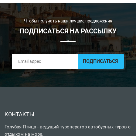
Чтобы получать наши лучшие предложения
ПОДПИСАТЬСЯ НА РАССЫЛКУ
КОНТАКТЫ
Голубая Птица - ведущий туроператор автобусных туров с
отдыхом на море.