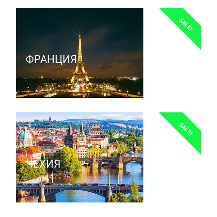
SALE!
ФРАНЦИЯ
SALE!
ЧЕХИЯ