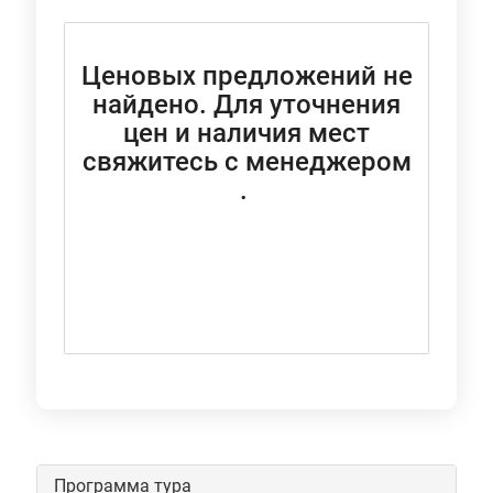
Ценовых предложений не
найдено. Для уточнения
цен и наличия мест
свяжитесь с менеджером
.
Перезвонить мне
Программа тура