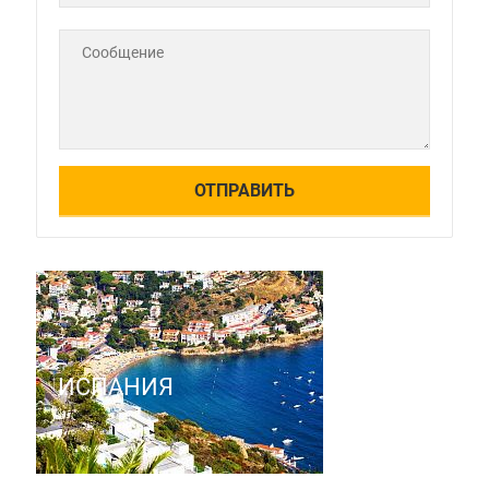
ИСПАНИЯ