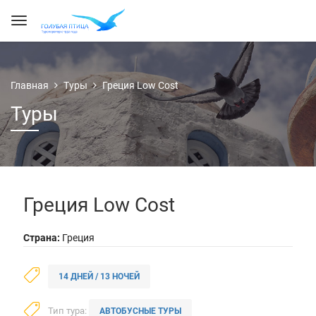
Главная
Туры
Греция Low Cost
Туры
Греция Low Cost
Страна:
Греция
14 ДНЕЙ / 13 НОЧЕЙ
Тип тура:
АВТОБУСНЫЕ ТУРЫ