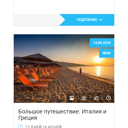
ПОДРОБНЕЕ
14.08.2026
NEW!
Большое путешествие: Италия и
Греция
17 ДНЕЙ 16 НОЧЕЙ